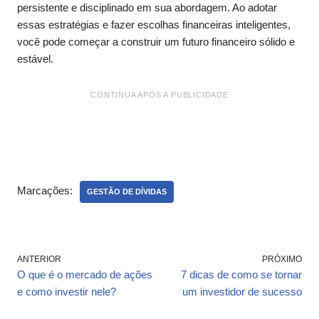
persistente e disciplinado em sua abordagem. Ao adotar
essas estratégias e fazer escolhas financeiras inteligentes,
você pode começar a construir um futuro financeiro sólido e
estável.
CONTINUA APÓS A PUBLICIDADE
Marcações:
GESTÃO DE DÍVIDAS
ANTERIOR
PRÓXIMO
O que é o mercado de ações
7 dicas de como se tornar
e como investir nele?
um investidor de sucesso