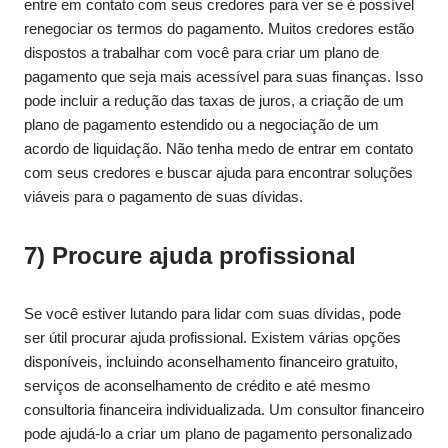
entre em contato com seus credores para ver se é possível
renegociar os termos do pagamento. Muitos credores estão
dispostos a trabalhar com você para criar um plano de
pagamento que seja mais acessível para suas finanças. Isso
pode incluir a redução das taxas de juros, a criação de um
plano de pagamento estendido ou a negociação de um
acordo de liquidação. Não tenha medo de entrar em contato
com seus credores e buscar ajuda para encontrar soluções
viáveis para o pagamento de suas dívidas.
7) Procure ajuda profissional
Se você estiver lutando para lidar com suas dívidas, pode
ser útil procurar ajuda profissional. Existem várias opções
disponíveis, incluindo aconselhamento financeiro gratuito,
serviços de aconselhamento de crédito e até mesmo
consultoria financeira individualizada. Um consultor financeiro
pode ajudá-lo a criar um plano de pagamento personalizado