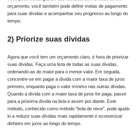
orçamento, você também pode definir metas de pagamento
para suas dívidas e acompanhar seu progresso ao longo do
tempo.
2) Priorize suas dívidas
Agora que você tem um orçamento claro, é hora de priorizar
suas dívidas. Faça uma lista de todas as suas dívidas,
ordenando-as do maior para o menor valor. Em seguida,
concentre-se em pagar a dívida com a maior taxa de juros
primeiro, enquanto paga o valor mínimo nas outras dívidas.
Quando a dívida com a maior taxa de juros for paga, passe
para a próxima dívida na lista e assim por diante. Este
método, conhecido como método “bola de neve”, pode ajudá-
lo a reduzir suas dívidas mais rapidamente e economizar
dinheiro em juros ao longo do tempo.