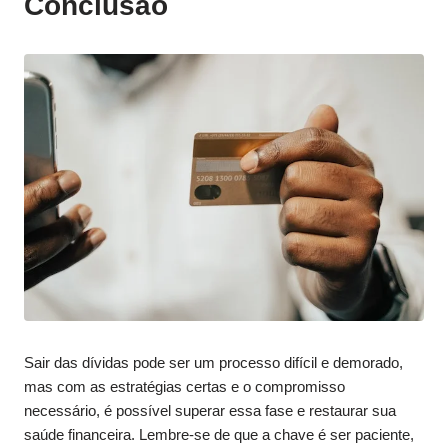
Conclusão
Sair das dívidas pode ser um processo difícil e demorado,
mas com as estratégias certas e o compromisso
necessário, é possível superar essa fase e restaurar sua
saúde financeira. Lembre-se de que a chave é ser paciente,