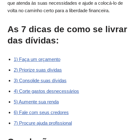
que atenda às suas necessidades e ajude a colocá-lo de
volta no caminho certo para a liberdade financeira.
As 7 dicas de como se livrar
das dívidas:
1) Faça um orçamento
2) Priorize suas dívidas
3) Consolide suas dívidas
4) Corte gastos desnecessários
5) Aumente sua renda
6) Fale com seus credores
7) Procure ajuda profissional