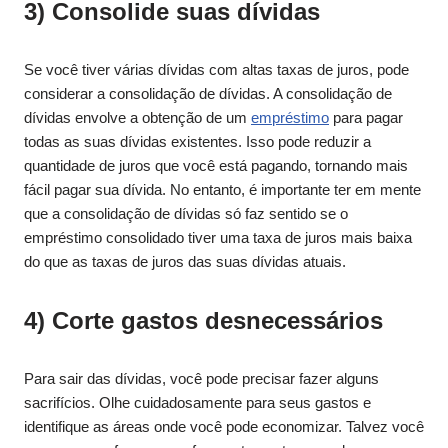
3) Consolide suas dívidas
Se você tiver várias dívidas com altas taxas de juros, pode
considerar a consolidação de dívidas. A consolidação de
dívidas envolve a obtenção de um
empréstimo
para pagar
todas as suas dívidas existentes. Isso pode reduzir a
quantidade de juros que você está pagando, tornando mais
fácil pagar sua dívida. No entanto, é importante ter em mente
que a consolidação de dívidas só faz sentido se o
empréstimo consolidado tiver uma taxa de juros mais baixa
do que as taxas de juros das suas dívidas atuais.
4) Corte gastos desnecessários
Para sair das dívidas, você pode precisar fazer alguns
sacrifícios. Olhe cuidadosamente para seus gastos e
identifique as áreas onde você pode economizar. Talvez você