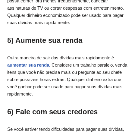
possa comer fora menos frequentemente, cancelar
assinaturas de TV ou cortar despesas com entretenimento.
Qualquer dinheiro economizado pode ser usado para pagar
suas dívidas mais rapidamente.
5) Aumente sua renda
Outra maneira de sair das dívidas mais rapidamente é
aumentar sua renda.
Considere um trabalho paralelo, venda
itens que você não precisa mais ou pergunte ao seu chefe
sobre possíveis horas extras. Qualquer dinheiro extra que
você ganhar pode ser usado para pagar suas dívidas mais
rapidamente.
6) Fale com seus credores
Se você estiver tendo dificuldades para pagar suas dívidas,