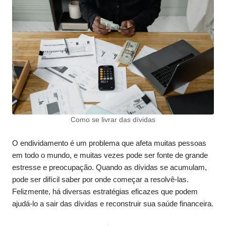
Como se livrar das dívidas
O endividamento é um problema que afeta muitas pessoas
em todo o mundo, e muitas vezes pode ser fonte de grande
estresse e preocupação. Quando as dívidas se acumulam,
pode ser difícil saber por onde começar a resolvê-las.
Felizmente, há diversas estratégias eficazes que podem
ajudá-lo a sair das dívidas e reconstruir sua saúde financeira.