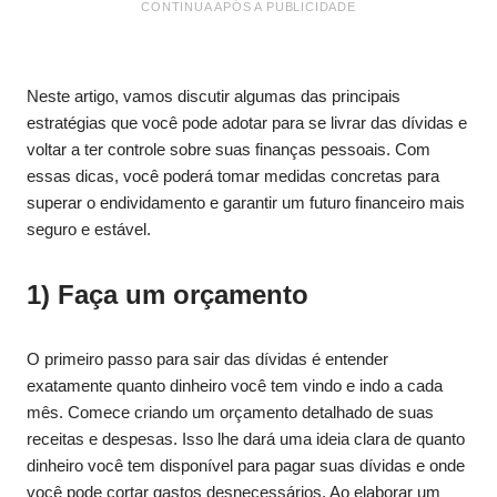
CONTINUA APÓS A PUBLICIDADE
Neste artigo, vamos discutir algumas das principais
estratégias que você pode adotar para se livrar das dívidas e
voltar a ter controle sobre suas finanças pessoais. Com
essas dicas, você poderá tomar medidas concretas para
superar o endividamento e garantir um futuro financeiro mais
seguro e estável.
1) Faça um orçamento
O primeiro passo para sair das dívidas é entender
exatamente quanto dinheiro você tem vindo e indo a cada
mês. Comece criando um orçamento detalhado de suas
receitas e despesas. Isso lhe dará uma ideia clara de quanto
dinheiro você tem disponível para pagar suas dívidas e onde
você pode cortar gastos desnecessários. Ao elaborar um