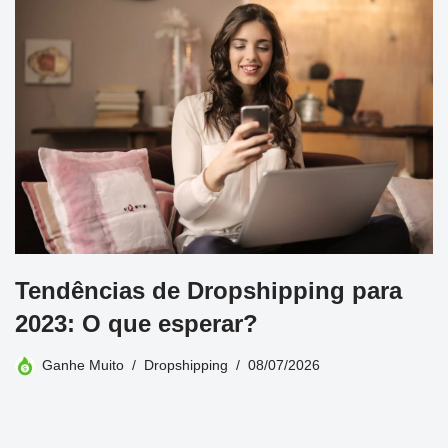
Tendências de Dropshipping para
2023: O que esperar?
Ganhe Muito
Dropshipping
08/07/2026