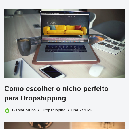
Como escolher o nicho perfeito
para Dropshipping
Ganhe Muito
Dropshipping
08/07/2026