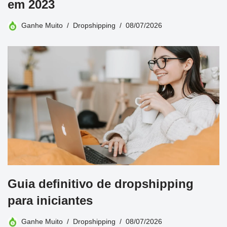
em 2023
Ganhe Muito
Dropshipping
08/07/2026
Guia definitivo de dropshipping
para iniciantes
Ganhe Muito
Dropshipping
08/07/2026