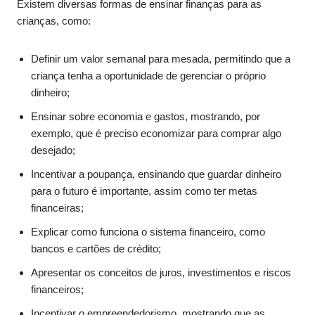
Existem diversas formas de ensinar finanças para as
crianças, como:
Definir um valor semanal para mesada, permitindo que a
criança tenha a oportunidade de gerenciar o próprio
dinheiro;
Ensinar sobre economia e gastos, mostrando, por
exemplo, que é preciso economizar para comprar algo
desejado;
Incentivar a poupança, ensinando que guardar dinheiro
para o futuro é importante, assim como ter metas
financeiras;
Explicar como funciona o sistema financeiro, como
bancos e cartões de crédito;
Apresentar os conceitos de juros, investimentos e riscos
financeiros;
Incentivar o empreendedorismo, mostrando que as