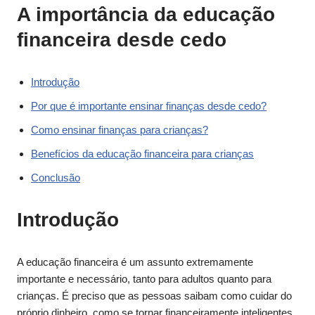
A importância da educação
financeira desde cedo
Introdução
Por que é importante ensinar finanças desde cedo?
Como ensinar finanças para crianças?
Benefícios da educação financeira para crianças
Conclusão
Introdução
A educação financeira é um assunto extremamente
importante e necessário, tanto para adultos quanto para
crianças. É preciso que as pessoas saibam como cuidar do
próprio dinheiro, como se tornar financeiramente inteligentes