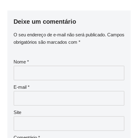
Deixe um comentário
O seu endereço de e-mail não será publicado.
Campos
obrigatórios são marcados com
*
Nome
*
E-mail
*
Site
Comentário
*