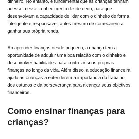
dinheiro. No entanto, é fundamental que as crianças tenham
acesso a esse conhecimento desde cedo, para que
desenvolvam a capacidade de lidar com o dinheiro de forma
inteligente e responsável, antes mesmo de começarem a
ganhar sua própria renda.
Ao aprender finanças desde pequeno, a criança tem a
oportunidade de adquirir uma boa relação com o dinheiro e
desenvolver habilidades para controlar suas próprias
finanças ao longo da vida. Além disso, a educação financeira
ajuda as crianças a entenderem a importância do trabalho,
dos estudos e da perseverança para alcançar seus objetivos
financeiros.
Como ensinar finanças para
crianças?