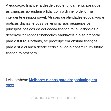
A educação financeira desde cedo é fundamental para que
as crianças aprendam a lidar com o dinheiro de forma
inteligente e responsável. Através de atividades educativas e
práticas diárias, é possível ensinar aos pequenos os
princípios básicos da educação financeira, ajudando-os a
desenvolver hábitos financeiros saudáveis e a se preparar
para o futuro. Portanto, se preocupe em ensinar finanças
para a sua criança desde cedo e ajude-a construir um futuro
financeiro próspero.
Leia também:
Melhores nichos para dropshipping em
2023
CONTINUA APÓS A PUBLICIDADE