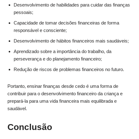
Desenvolvimento de habilidades para cuidar das finanças
pessoais;
Capacidade de tomar decisões financeiras de forma
responsável e consciente;
Desenvolvimento de hábitos financeiros mais saudáveis;
Aprendizado sobre a importância do trabalho, da
perseverança e do planejamento financeiro;
Redução de riscos de problemas financeiros no futuro.
Portanto, ensinar finanças desde cedo é uma forma de
contribuir para o desenvolvimento financeiro da criança e
prepará-la para uma vida financeira mais equilibrada e
saudável.
Conclusão