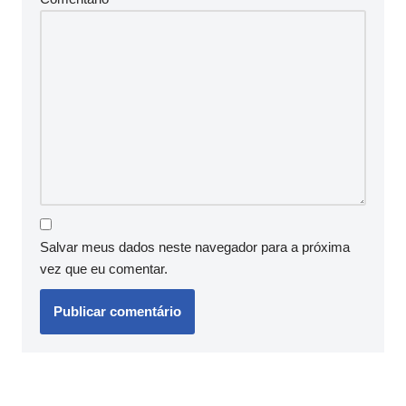
Salvar meus dados neste navegador para a próxima
vez que eu comentar.