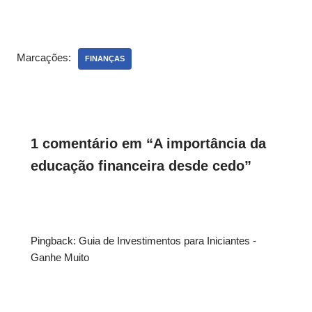
Marcações:
FINANÇAS
1 comentário em “A importância da
educação financeira desde cedo”
Pingback:
Guia de Investimentos para Iniciantes -
Ganhe Muito