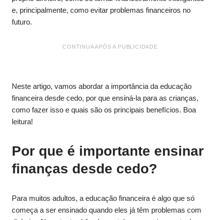
e, principalmente, como evitar problemas financeiros no
futuro.
CONTINUA APÓS A PUBLICIDADE
Neste artigo, vamos abordar a importância da educação
financeira desde cedo, por que ensiná-la para as crianças,
como fazer isso e quais são os principais benefícios. Boa
leitura!
Por que é importante ensinar
finanças desde cedo?
Para muitos adultos, a educação financeira é algo que só
começa a ser ensinado quando eles já têm problemas com