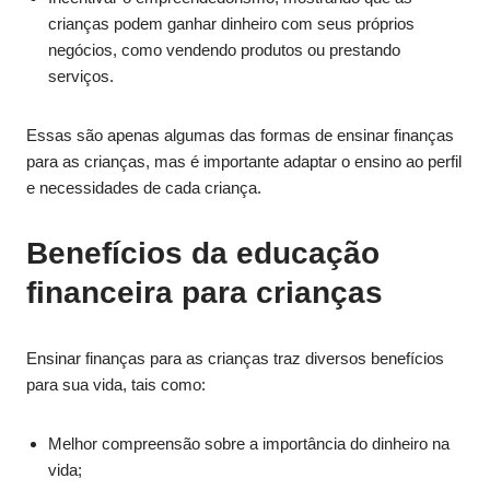
crianças podem ganhar dinheiro com seus próprios
negócios, como vendendo produtos ou prestando
serviços.
Essas são apenas algumas das formas de ensinar finanças
para as crianças, mas é importante adaptar o ensino ao perfil
e necessidades de cada criança.
Benefícios da educação
financeira para crianças
Ensinar finanças para as crianças traz diversos benefícios
para sua vida, tais como:
Melhor compreensão sobre a importância do dinheiro na
vida;