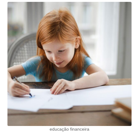
educação financeira