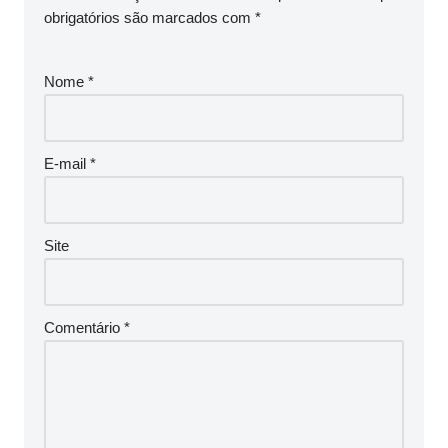
obrigatórios são marcados com
*
Nome
*
E-mail
*
Site
Comentário
*