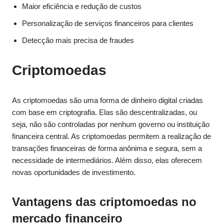
Maior eficiência e redução de custos
Personalização de serviços financeiros para clientes
Detecção mais precisa de fraudes
Criptomoedas
As criptomoedas são uma forma de dinheiro digital criadas
com base em criptografia. Elas são descentralizadas, ou
seja, não são controladas por nenhum governo ou instituição
financeira central. As criptomoedas permitem a realização de
transações financeiras de forma anônima e segura, sem a
necessidade de intermediários. Além disso, elas oferecem
novas oportunidades de investimento.
Vantagens das criptomoedas no
mercado financeiro