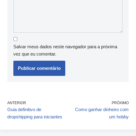
Salvar meus dados neste navegador para a próxima
vez que eu comentar.
ANTERIOR
PRÓXIMO
Guia definitivo de
Como ganhar dinheiro com
dropshipping para iniciantes
um hobby