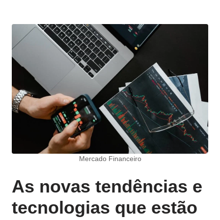
Mercado Financeiro
As novas tendências e
tecnologias que estão