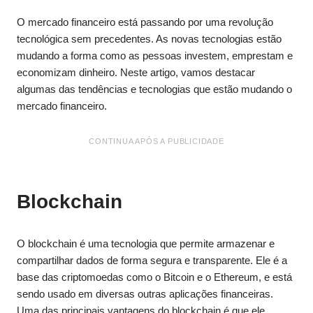
O mercado financeiro está passando por uma revolução
tecnológica sem precedentes. As novas tecnologias estão
mudando a forma como as pessoas investem, emprestam e
economizam dinheiro. Neste artigo, vamos destacar
algumas das tendências e tecnologias que estão mudando o
mercado financeiro.
CONTINUA APÓS A PUBLICIDADE
Blockchain
O blockchain é uma tecnologia que permite armazenar e
compartilhar dados de forma segura e transparente. Ele é a
base das criptomoedas como o Bitcoin e o Ethereum, e está
sendo usado em diversas outras aplicações financeiras.
Uma das principais vantagens do blockchain é que ele