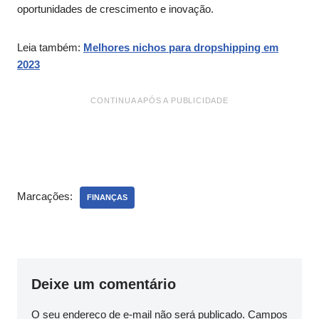
oportunidades de crescimento e inovação.
Leia também:
Melhores nichos para dropshipping em
2023
CONTINUA APÓS A PUBLICIDADE
Marcações:
FINANÇAS
Deixe um comentário
O seu endereço de e-mail não será publicado.
Campos