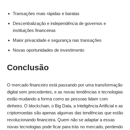
Transações mais rápidas e baratas
Descentralização e independência de governos e
instituições financeiras
Maior privacidade e segurança nas transações
Novas oportunidades de investimento
Conclusão
O mercado financeiro está passando por uma transformação
digital sem precedentes, e as novas tendências e tecnologias
estão mudando a forma como as pessoas lidam com
dinheiro. O blockchain, o Big Data, a Inteligência Artificial e as
criptomoedas são apenas algumas das tendências que estão
revolucionando financeira. Quem não se adaptar a essas
novas tecnologias pode ficar para trás no mercado, perdendo