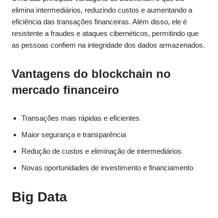
elimina intermediários, reduzindo custos e aumentando a
eficiência das transações financeiras. Além disso, ele é
resistente a fraudes e ataques cibernéticos, permitindo que
as pessoas confiem na integridade dos dados armazenados.
Vantagens do blockchain no
mercado financeiro
Transações mais rápidas e eficientes
Maior segurança e transparência
Redução de custos e eliminação de intermediários
Novas oportunidades de investimento e financiamento
Big Data