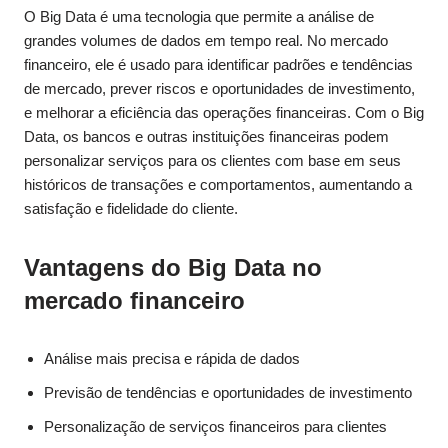
O Big Data é uma tecnologia que permite a análise de
grandes volumes de dados em tempo real. No mercado
financeiro, ele é usado para identificar padrões e tendências
de mercado, prever riscos e oportunidades de investimento,
e melhorar a eficiência das operações financeiras. Com o Big
Data, os bancos e outras instituições financeiras podem
personalizar serviços para os clientes com base em seus
históricos de transações e comportamentos, aumentando a
satisfação e fidelidade do cliente.
Vantagens do Big Data no
mercado financeiro
Análise mais precisa e rápida de dados
Previsão de tendências e oportunidades de investimento
Personalização de serviços financeiros para clientes