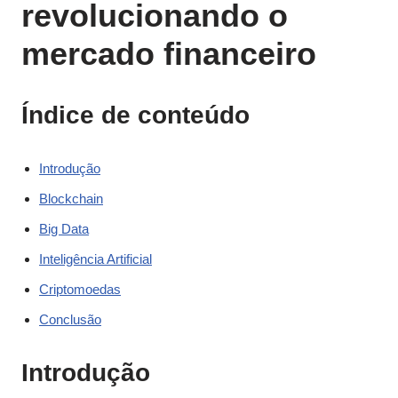
revolucionando o
mercado financeiro
Índice de conteúdo
Introdução
Blockchain
Big Data
Inteligência Artificial
Criptomoedas
Conclusão
Introdução