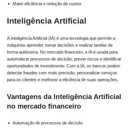
Maior eficiência e redução de custos
Inteligência Artificial
A Inteligência Artificial (IA) é uma tecnologia que permite a
máquinas aprender, tomar decisões e realizar tarefas de
forma autônoma. No mercado financeiro, a IA é usada para
automatizar processos de decisão, prever riscos e identificar
oportunidades de investimento. Com a IA, os bancos podem
detectar fraudes com mais precisão, personalizar serviços
para os clientes e melhorar a eficiência de suas operações.
Vantagens da Inteligência Artificial
no mercado financeiro
Automação de processos de decisão