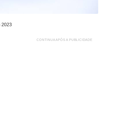
m 2023
CONTINUA APÓS A PUBLICIDADE