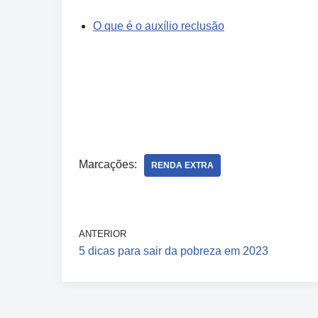
O que é o auxílio reclusão
Marcações:
RENDA EXTRA
ANTERIOR
5 dicas para sair da pobreza em 2023