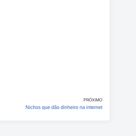
PRÓXIMO
Nichos que dão dinheiro na internet