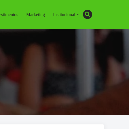
estimentos
Marketing
Institucional