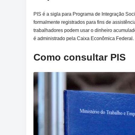
PIS é a sigla para Programa de Integração Soci
formalmente registrados para fins de assistênc
trabalhadores podem usar o dinheiro acumulado
é administrado pela Caixa Econômica Federal.
Como consultar PIS