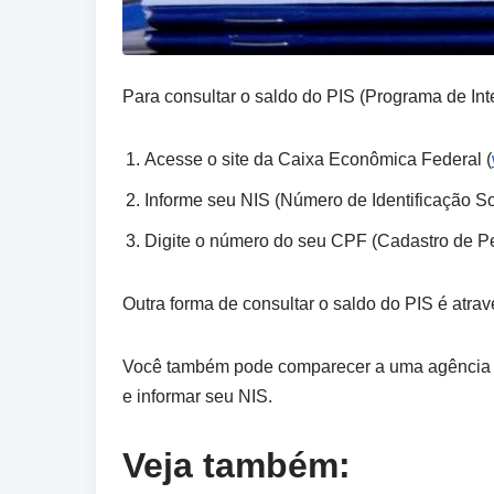
Para consultar o saldo do PIS (Programa de Int
Acesse o site da Caixa Econômica Federal (
Informe seu NIS (Número de Identificação Soc
Digite o número do seu CPF (Cadastro de Pes
Outra forma de consultar o saldo do PIS é atra
Você também pode comparecer a uma agência da 
e informar seu NIS.
Veja também: