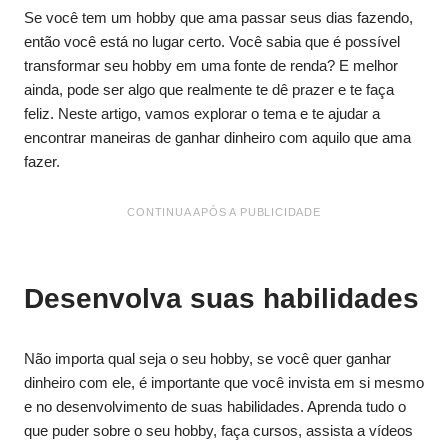
Se você tem um hobby que ama passar seus dias fazendo,
então você está no lugar certo. Você sabia que é possível
transformar seu hobby em uma fonte de renda? E melhor
ainda, pode ser algo que realmente te dê prazer e te faça
feliz. Neste artigo, vamos explorar o tema e te ajudar a
encontrar maneiras de ganhar dinheiro com aquilo que ama
fazer.
CONTINUA APÓS A PUBLICIDADE
Desenvolva suas habilidades
Não importa qual seja o seu hobby, se você quer ganhar
dinheiro com ele, é importante que você invista em si mesmo
e no desenvolvimento de suas habilidades. Aprenda tudo o
que puder sobre o seu hobby, faça cursos, assista a vídeos