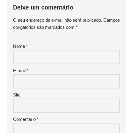
Deixe um comentário
O seu endereço de e-mail não será publicado.
Campos
obrigatórios são marcados com
*
Nome
*
E-mail
*
Site
Comentário
*