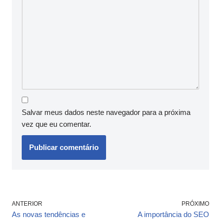
Salvar meus dados neste navegador para a próxima
vez que eu comentar.
ANTERIOR
PRÓXIMO
As novas tendências e
A importância do SEO