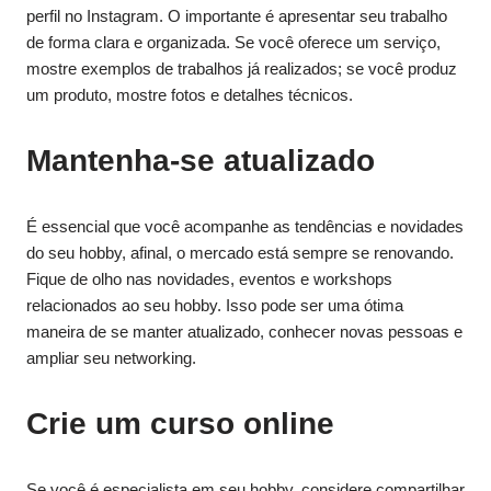
perfil no Instagram. O importante é apresentar seu trabalho
de forma clara e organizada. Se você oferece um serviço,
mostre exemplos de trabalhos já realizados; se você produz
um produto, mostre fotos e detalhes técnicos.
Mantenha-se atualizado
É essencial que você acompanhe as tendências e novidades
do seu hobby, afinal, o mercado está sempre se renovando.
Fique de olho nas novidades, eventos e workshops
relacionados ao seu hobby. Isso pode ser uma ótima
maneira de se manter atualizado, conhecer novas pessoas e
ampliar seu networking.
Crie um curso online
Se você é especialista em seu hobby, considere compartilhar