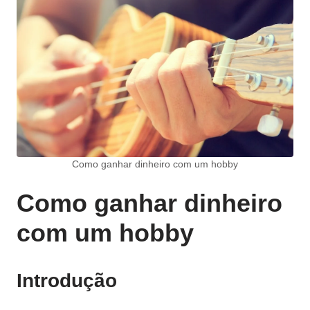
Como ganhar dinheiro com um hobby
Como ganhar dinheiro
com um hobby
Introdução