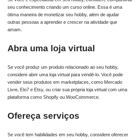
seu conhecimento criando um curso online. Essa é uma
ótima maneira de monetizar seu hobby, além de ajudar
outras pessoas a aprender e crescer na atividade que
amam.
Abra uma loja virtual
Se você produz um produto relacionado ao seu hobby,
considere abrir uma loja virtual para vendê-lo. Você pode
vender seus produtos em marketplaces, como Mercado
Livre, Elo7 e Etsy, ou criar sua própria loja virtual com uma
plataforma como Shopify ou WooCommerce.
Ofereça serviços
Se você tem habilidades em seu hobby, considere oferecer