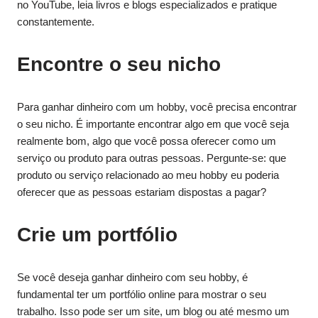
no YouTube, leia livros e blogs especializados e pratique
constantemente.
Encontre o seu nicho
Para ganhar dinheiro com um hobby, você precisa encontrar
o seu nicho. É importante encontrar algo em que você seja
realmente bom, algo que você possa oferecer como um
serviço ou produto para outras pessoas. Pergunte-se: que
produto ou serviço relacionado ao meu hobby eu poderia
oferecer que as pessoas estariam dispostas a pagar?
Crie um portfólio
Se você deseja ganhar dinheiro com seu hobby, é
fundamental ter um portfólio online para mostrar o seu
trabalho. Isso pode ser um site, um blog ou até mesmo um