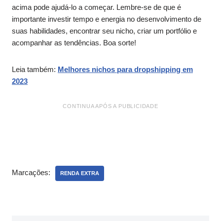
acima pode ajudá-lo a começar. Lembre-se de que é
importante investir tempo e energia no desenvolvimento de
suas habilidades, encontrar seu nicho, criar um portfólio e
acompanhar as tendências. Boa sorte!
Leia também:
Melhores nichos para dropshipping em
2023
CONTINUA APÓS A PUBLICIDADE
Marcações:
RENDA EXTRA