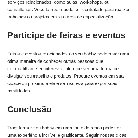
serviços relacionados, como aulas, workshops, ou
consultorias. Você também pode ser contratado para realizar
trabalhos ou projetos em sua área de especialização.
Participe de feiras e eventos
Feiras e eventos relacionados ao seu hobby podem ser uma
ótima maneira de conhecer outras pessoas que
compartilham seu interesse, além de ser uma forma de
divulgar seu trabalho e produtos. Procure eventos em sua
cidade ou próximo a ela e se inscreva para expor suas
habilidades.
Conclusão
Transformar seu hobby em uma fonte de renda pode ser
uma experiência incrível e gratificante. Seguir nossas dicas