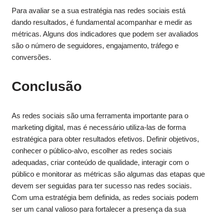
Para avaliar se a sua estratégia nas redes sociais está
dando resultados, é fundamental acompanhar e medir as
métricas. Alguns dos indicadores que podem ser avaliados
são o número de seguidores, engajamento, tráfego e
conversões.
Conclusão
As redes sociais são uma ferramenta importante para o
marketing digital, mas é necessário utiliza-las de forma
estratégica para obter resultados efetivos. Definir objetivos,
conhecer o público-alvo, escolher as redes sociais
adequadas, criar conteúdo de qualidade, interagir com o
público e monitorar as métricas são algumas das etapas que
devem ser seguidas para ter sucesso nas redes sociais.
Com uma estratégia bem definida, as redes sociais podem
ser um canal valioso para fortalecer a presença da sua