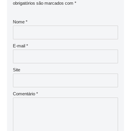
obrigatórios são marcados com
*
Nome
*
E-mail
*
Site
Comentário
*