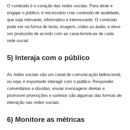
O conteúdo é o coração das redes sociais. Para atrair e
engajar o público, é necessário criar conteúdo de qualidade,
que seja relevante, informativo e interessante. O conteúdo
pode ser na forma de texto, imagem, vídeo ou áudio, e deve
ser produzido de acordo com as características de cada
rede social.
5) Interaja com o público
As redes sociais são um canal de comunicação bidirecional,
ou seja, é importante interagir com o público. Responder
comentários e dúvidas, enviar mensagens diretas e
promover promoções e sorteios são algumas das formas de
interação nas redes sociais.
6) Monitore as métricas