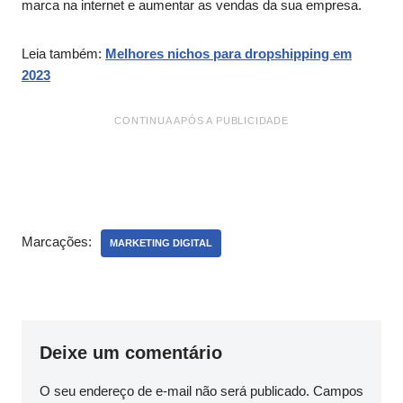
marca na internet e aumentar as vendas da sua empresa.
Leia também:
Melhores nichos para dropshipping em
2023
CONTINUA APÓS A PUBLICIDADE
Marcações:
MARKETING DIGITAL
Deixe um comentário
O seu endereço de e-mail não será publicado.
Campos