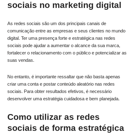
sociais no marketing digital
As redes sociais são um dos principais canais de
comunicação entre as empresas e seus clientes no mundo
digital. Ter uma presença forte e estratégica nas redes
sociais pode ajudar a aumentar o alcance da sua marca,
fortalecer o relacionamento com o público e potencializar as
suas vendas.
No entanto, é importante ressaltar que não basta apenas
criar uma conta e postar conteúdo aleatório nas redes
sociais. Para obter resultados efetivos, é necessário
desenvolver uma estratégia cuidadosa e bem planejada.
Como utilizar as redes
sociais de forma estratégica