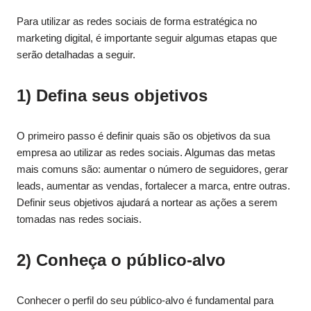
Para utilizar as redes sociais de forma estratégica no
marketing digital, é importante seguir algumas etapas que
serão detalhadas a seguir.
1) Defina seus objetivos
O primeiro passo é definir quais são os objetivos da sua
empresa ao utilizar as redes sociais. Algumas das metas
mais comuns são: aumentar o número de seguidores, gerar
leads, aumentar as vendas, fortalecer a marca, entre outras.
Definir seus objetivos ajudará a nortear as ações a serem
tomadas nas redes sociais.
2) Conheça o público-alvo
Conhecer o perfil do seu público-alvo é fundamental para