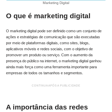
Marketing Digital
O que é marketing digital
O marketing digital pode ser definido como um conjunto de
ações e estratégias de comunicação que são executadas
por meio de plataformas digitais, como sites, blogs,
aplicativos móveis e redes sociais, com o objetivo de
promover um produto ou serviço. Com o aumento da
presença do público na internet, o marketing digital ganhou
ainda mais força como uma ferramenta importante para
empresas de todos os tamanhos e segmentos.
CONTINUA APÓS A PUBLICIDADE
A importância das redes