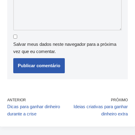
Salvar meus dados neste navegador para a próxima
vez que eu comentar.
ANTERIOR
PRÓXIMO
Dicas para ganhar dinheiro
Ideias criativas para ganhar
durante a crise
dinheiro extra