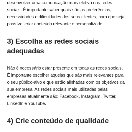
desenvolver uma comunicação mais efetiva nas redes
sociais. É importante saber quais são as preferências,
necessidades e dificuldades dos seus clientes, para que seja
possível criar conteúdo relevante e personalizado.
3) Escolha as redes sociais
adequadas
Não é necessário estar presente em todas as redes sociais.
É importante escolher aquelas que são mais relevantes para
o seu público-alvo e que estão alinhadas com os objetivos da
sua empresa. As redes sociais mais utilizadas pelas
empresas atualmente são: Facebook, Instagram, Twitter,
LinkedIn e YouTube.
4) Crie conteúdo de qualidade