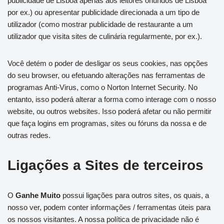
publicidade de Lisboa apenas aos leitores oriundos de Lisboa
por ex.) ou apresentar publicidade direcionada a um tipo de
utilizador (como mostrar publicidade de restaurante a um
utilizador que visita sites de culinária regularmente, por ex.).
Você detém o poder de desligar os seus cookies, nas opções
do seu browser, ou efetuando alterações nas ferramentas de
programas Anti-Virus, como o Norton Internet Security. No
entanto, isso poderá alterar a forma como interage com o nosso
website, ou outros websites. Isso poderá afetar ou não permitir
que faça logins em programas, sites ou fóruns da nossa e de
outras redes.
Ligações a Sites de terceiros
O
Ganhe Muito
possui ligações para outros sites, os quais, a
nosso ver, podem conter informações / ferramentas úteis para
os nossos visitantes. A nossa política de privacidade não é