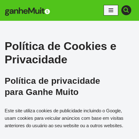
Pular
para
o
conteúdo
Política de Cookies e
Privacidade
Política de privacidade
para
Ganhe Muito
Este site utiliza cookies de publicidade incluindo o Google,
usam cookies para veicular anúncios com base em visitas
anteriores do usuário ao seu website ou a outros websites.