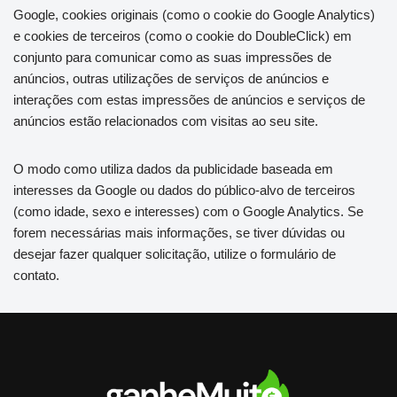
Google, cookies originais (como o cookie do Google Analytics)
e cookies de terceiros (como o cookie do DoubleClick) em
conjunto para comunicar como as suas impressões de
anúncios, outras utilizações de serviços de anúncios e
interações com estas impressões de anúncios e serviços de
anúncios estão relacionados com visitas ao seu site.
O modo como utiliza dados da publicidade baseada em
interesses da Google ou dados do público-alvo de terceiros
(como idade, sexo e interesses) com o Google Analytics. Se
forem necessárias mais informações, se tiver dúvidas ou
desejar fazer qualquer solicitação, utilize o formulário de
contato.