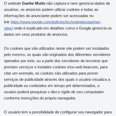
O website
Ganhe Muito
não captura e nem gerencia dados de
usuários, os anúncios podem utilizar cookies e todas as
informações do anunciante podem ser acessadas no
link
https://www.google.com/policies/technologies/partner-
sites/
onde é explicado em detalhes como o Google gerencia os
dados em seus produtos de anúncios.
Os cookies que são utilizados neste site podem ser instalados
pelo mesmo, os quais são originados dos diferentes servidores
operados por este, ou a partir dos servidores de terceiros que
prestam serviços e instalam cookies e/ou web beacons, para
citar um exemplo, os cookies são utilizados para prover
serviços de publicidade através dos quais o usuário visualiza a
publicidade ou conteúdos em tempo pré determinados, o
usuário poderá pesquisar o disco rígido de seu computador
conforme instruções do próprio navegador.
O usuário tem a possibilidade de configurar seu navegador para