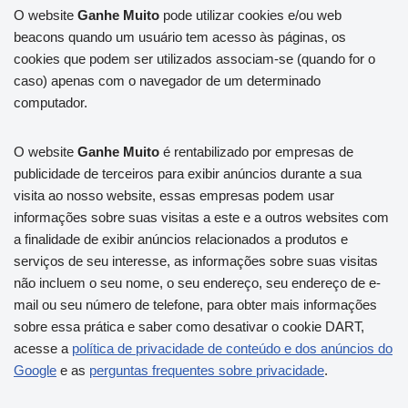
O website
Ganhe Muito
pode utilizar cookies e/ou web
beacons quando um usuário tem acesso às páginas, os
cookies que podem ser utilizados associam-se (quando for o
caso) apenas com o navegador de um determinado
computador.
O website
Ganhe Muito
é rentabilizado por empresas de
publicidade de terceiros para exibir anúncios durante a sua
visita ao nosso website, essas empresas podem usar
informações sobre suas visitas a este e a outros websites com
a finalidade de exibir anúncios relacionados a produtos e
serviços de seu interesse, as informações sobre suas visitas
não incluem o seu nome, o seu endereço, seu endereço de e-
mail ou seu número de telefone, para obter mais informações
sobre essa prática e saber como desativar o cookie DART,
acesse a
política de privacidade de conteúdo e dos anúncios do
Google
e as
perguntas frequentes sobre privacidade
.