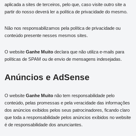
aplicada a sites de terceiros, pelo que, caso visite outro site a
partir do nosso deverá ler a política de privacidade do mesmo.
Não nos responsabilizamos pela política de privacidade ou
conteúdo presente nesses mesmos sites.
O website
Ganhe Muito
declara que não utiliza e-mails para
políticas de SPAM ou de envio de mensagens indesejadas.
Anúncios e AdSense
O website
Ganhe Muito
não tem responsabilidade pelo
conteúdo, pelas promessas e pela veracidade das informações
dos anúncios exibidos pelos seus patrocinadores, ficando claro
que toda a responsabilidade pelos anúncios exibidos no website
é de responsabilidade dos anunciantes.