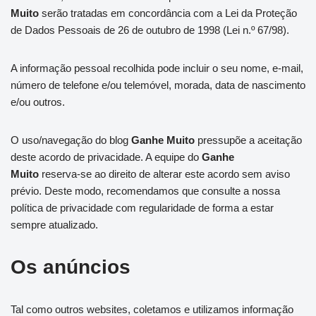
Muito
serão tratadas em concordância com a Lei da Proteção
de Dados Pessoais de 26 de outubro de 1998 (Lei n.º 67/98).
A informação pessoal recolhida pode incluir o seu nome, e-mail,
número de telefone e/ou telemóvel, morada, data de nascimento
e/ou outros.
O uso/navegação do blog
Ganhe Muito
pressupõe a aceitação
deste acordo de privacidade. A equipe do
Ganhe
Muito
reserva-se ao direito de alterar este acordo sem aviso
prévio. Deste modo, recomendamos que consulte a nossa
política de privacidade com regularidade de forma a estar
sempre atualizado.
Os anúncios
Tal como outros websites, coletamos e utilizamos informação