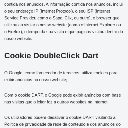
contida nos anúncios. A informação contida nos anúncios, inclui
o seu endereço IP (Internet Protocol), o seu ISP (Internet
Service Provider, como o Sapo, Clix, ou outro), o browser que
utilizou ao visitar o nosso website (como o Internet Explorer ou
o Firefox), o tempo da sua visita e que páginas visitou dentro do
nosso website.
Cookie DoubleClick Dart
O Google, como fornecedor de terceiros, utiliza cookies para
exibir anúncios no nosso website;
Com o cookie DART, o Google pode exibir anúncios com base
nas visitas que o leitor fez a outros websites na Internet;
Os utilizadores podem desativar o cookie DART visitando a
Política de privacidade da rede de conteúdo e dos anúncios do