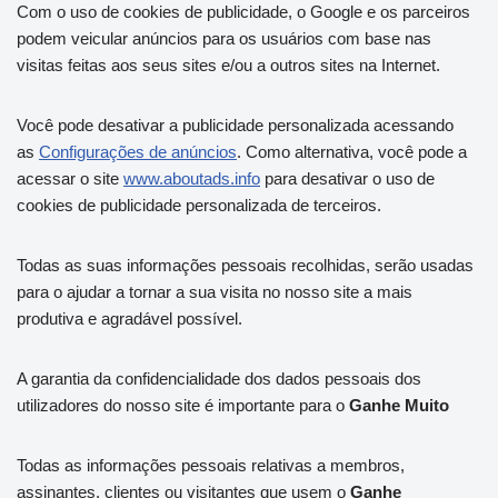
Com o uso de cookies de publicidade, o Google e os parceiros
podem veicular anúncios para os usuários com base nas
visitas feitas aos seus sites e/ou a outros sites na Internet.
Você pode desativar a publicidade personalizada acessando
as
Configurações de anúncios
. Como alternativa, você pode a
acessar o site
www.aboutads.info
para desativar o uso de
cookies de publicidade personalizada de terceiros.
Todas as suas informações pessoais recolhidas, serão usadas
para o ajudar a tornar a sua visita no nosso site a mais
produtiva e agradável possível.
A garantia da confidencialidade dos dados pessoais dos
utilizadores do nosso site é importante para o
Ganhe Muito
Todas as informações pessoais relativas a membros,
assinantes, clientes ou visitantes que usem o
Ganhe