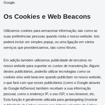
Google.
Os Cookies e Web Beacons
Utilizamos cookies para armazenar informação, tais como as
suas preferências pessoas quando visita o nosso website. Isto
poderá incluir um simples popup, ou uma ligação em vários
serviços que providenciamos, tais como fóruns.
Em adição também utilizamos publicidade de terceiros no
nosso website para suportar os custos de manutenção. Alguns
destes publicitários, poderão utilizar tecnologias como os
cookies e/ou web beacons quando publicitam no nosso website,
o que fará com que esses publicitários (como o Google através
do Google AdSense) também recebam a sua informação
pessoal, como o endereço IP, o seu ISP, o seu browser, etc.
Esta função é geralmente utilizada para geotargeting (mostrar