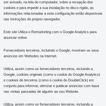
ser avisado, na tela do computador, sobre a recepção dos
cookies e para impedir a sua instalação no disco rígido, as
informações relacionadas a esta configuração estão disponíveis
nas instruções do próprio navegador.
Este site Utiliza o Remarketing com o Google Analytics para
anunciar online.
Fornecedores terceiros, incluindo o Google, mostram os seus
anúncios em Websites na Internet.
Utiliza, assim como os fornecedores terceiros, incluindo a
Google, cookies originais (como o cookie do Google Analytics)
e cookies de terceiros (como o cookie do DoubleClick) em
conjunto para informar, otimizar e publicar anúncios com base
nas visitas passadas de alguém ao seu Website.
Utiliza, assim como os fornecedores terceiros, incluindo a